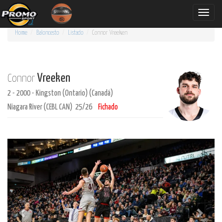
Toggle
naviga
Home
Baloncesto
Listado
Connor
Vreeken
Vreeken
Connor
2 - 2000 - Kingston (Ontario) (Canadá)
Niagara River (CEBL CAN) 25/26
Fichado